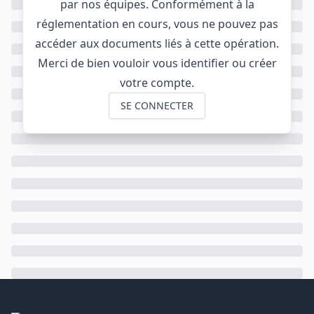
par nos équipes. Conformément à la
réglementation en cours, vous ne pouvez pas
accéder aux documents liés à cette opération.
Merci de bien vouloir vous identifier ou créer
votre compte.
SE CONNECTER
Footer