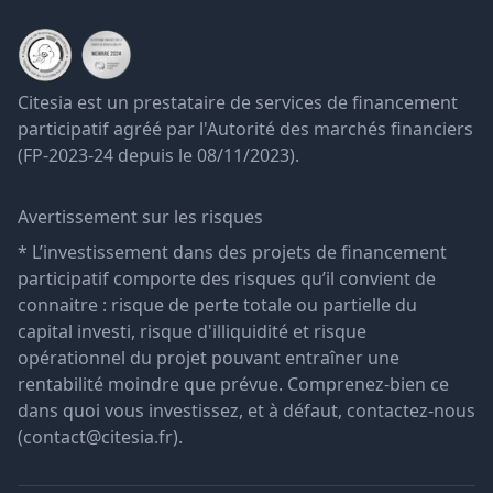
Citesia est un prestataire de services de financement
participatif agréé par l'Autorité des marchés financiers
(FP-2023-24 depuis le 08/11/2023).
Avertissement sur les risques
* L’investissement dans des projets de financement
participatif comporte des risques qu’il convient de
connaitre : risque de perte totale ou partielle du
capital investi, risque d'illiquidité et risque
opérationnel du projet pouvant entraîner une
rentabilité moindre que prévue. Comprenez-bien ce
dans quoi vous investissez, et à défaut, contactez-nous
(contact@citesia.fr).