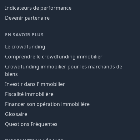
Indicateurs de performance
Devenir partenaire
EN SAVOIR PLUS
Le crowdfunding
Comprendre le crowdfunding immobilier
Crowdfunding immobilier pour les marchands de
biens
Investir dans l'immobilier
Fiscalité immobilière
Financer son opération immobilière
Glossaire
Questions Fréquentes