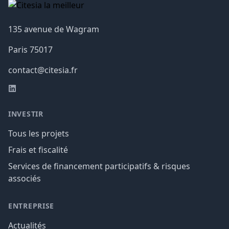
135 avenue de Wagram
Paris
75017
contact@citesia.fr
LinkedIn
INVESTIR
Tous les projets
Frais et fiscalité
Services de financement participatifs & risques
associés
ENTREPRISE
Actualités