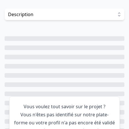
Investir dans ce projet
Description
Vous voulez tout savoir sur le projet ?
Vous n'êtes pas identifié sur notre plate-
forme ou votre profil n'a pas encore été validé