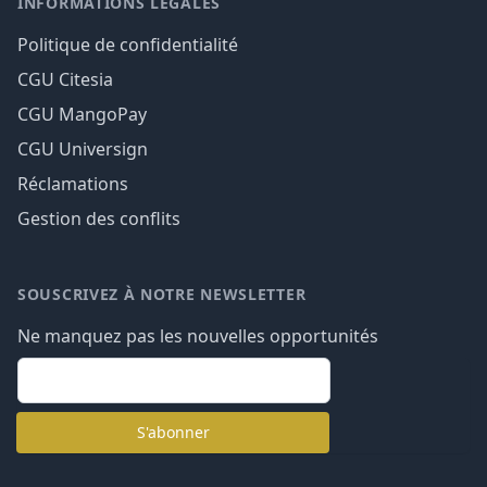
INFORMATIONS LÉGALES
Politique de confidentialité
CGU Citesia
CGU MangoPay
CGU Universign
Réclamations
Gestion des conflits
SOUSCRIVEZ À NOTRE NEWSLETTER
Ne manquez pas les nouvelles opportunités
email
S'abonner