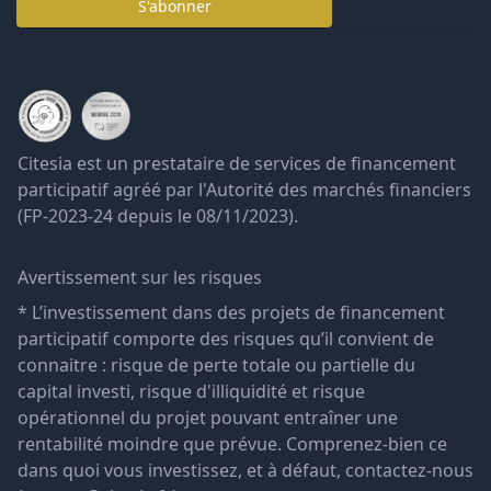
S'abonner
Citesia est un prestataire de services de financement
participatif agréé par l'Autorité des marchés financiers
(FP-2023-24 depuis le 08/11/2023).
Avertissement sur les risques
* L’investissement dans des projets de financement
participatif comporte des risques qu’il convient de
connaitre : risque de perte totale ou partielle du
capital investi, risque d'illiquidité et risque
opérationnel du projet pouvant entraîner une
rentabilité moindre que prévue. Comprenez-bien ce
dans quoi vous investissez, et à défaut, contactez-nous