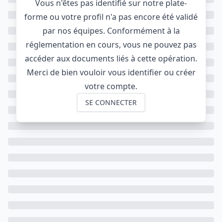
Vous n'êtes pas identifié sur notre plate-
forme ou votre profil n'a pas encore été validé
par nos équipes. Conformément à la
réglementation en cours, vous ne pouvez pas
accéder aux documents liés à cette opération.
Merci de bien vouloir vous identifier ou créer
votre compte.
SE CONNECTER