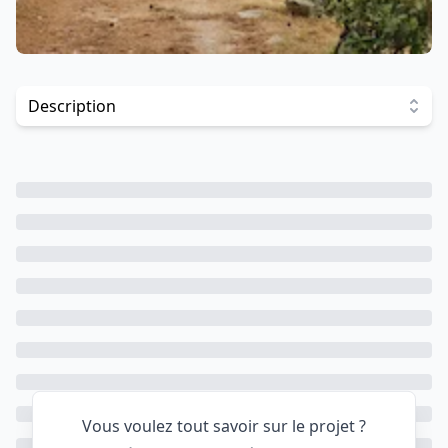
Investir dans ce projet
Description
Vous voulez tout savoir sur le projet ?