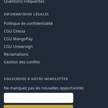
Questions Fréquentes
INFORMATIONS LÉGALES
Politique de confidentialité
CGU Citesia
CGU MangoPay
CGU Universign
Réclamations
Gestion des conflits
SOUSCRIVEZ À NOTRE NEWSLETTER
Ne manquez pas les nouvelles opportunités
email