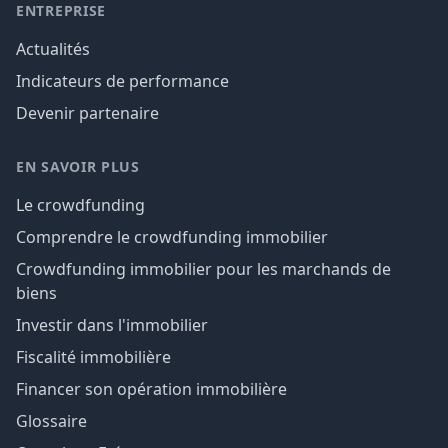
ENTREPRISE
Actualités
Indicateurs de performance
Devenir partenaire
EN SAVOIR PLUS
Le crowdfunding
Comprendre le crowdfunding immobilier
Crowdfunding immobilier pour les marchands de
biens
Investir dans l'immobilier
Fiscalité immobilière
Financer son opération immobilière
Glossaire