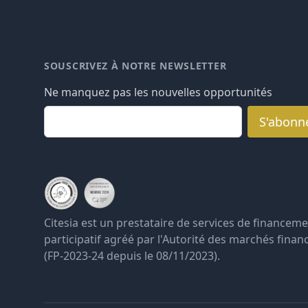
SOUSCRIVEZ À NOTRE NEWSLETTER
Ne manquez pas les nouvelles opportunités
email
S'abonn
Citesia est un prestataire de services de financem
participatif agréé par l'Autorité des marchés finan
(FP-2023-24 depuis le 08/11/2023).