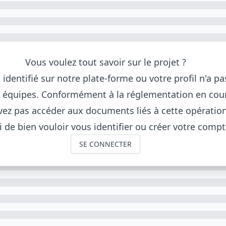
Vous voulez tout savoir sur le projet ?
 identifié sur notre plate-forme ou votre profil n'a p
s équipes. Conformément à la réglementation en cou
ez pas accéder aux documents liés à cette opération
 de bien vouloir vous identifier ou créer votre compt
SE CONNECTER