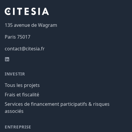
135 avenue de Wagram
Paris
75017
contact@citesia.fr
LinkedIn
INVESTIR
Tous les projets
Frais et fiscalité
Services de financement participatifs & risques
associés
ENTREPRISE