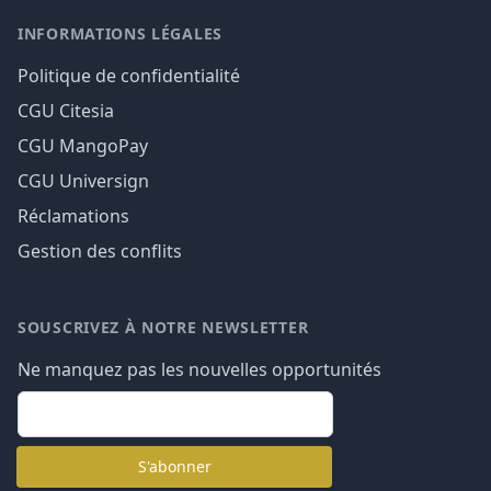
INFORMATIONS LÉGALES
Politique de confidentialité
CGU Citesia
CGU MangoPay
CGU Universign
Réclamations
Gestion des conflits
SOUSCRIVEZ À NOTRE NEWSLETTER
Ne manquez pas les nouvelles opportunités
email
S'abonner