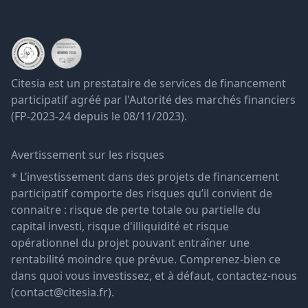
Citesia est un prestataire de services de financement
participatif agréé par l'Autorité des marchés financiers
(FP-2023-24 depuis le 08/11/2023).
Avertissement sur les risques
* L’investissement dans des projets de financement
participatif comporte des risques qu’il convient de
connaitre : risque de perte totale ou partielle du
capital investi, risque d'illiquidité et risque
opérationnel du projet pouvant entraîner une
rentabilité moindre que prévue. Comprenez-bien ce
dans quoi vous investissez, et à défaut, contactez-nous
(contact@citesia.fr).