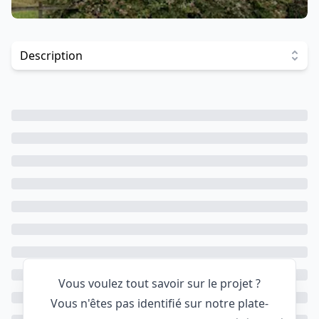
Investir dans ce projet
Description
Vous voulez tout savoir sur le projet ?
Vous n'êtes pas identifié sur notre plate-