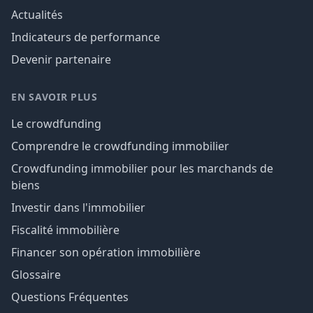
Actualités
Indicateurs de performance
Devenir partenaire
EN SAVOIR PLUS
Le crowdfunding
Comprendre le crowdfunding immobilier
Crowdfunding immobilier pour les marchands de
biens
Investir dans l'immobilier
Fiscalité immobilière
Financer son opération immobilière
Glossaire
Questions Fréquentes